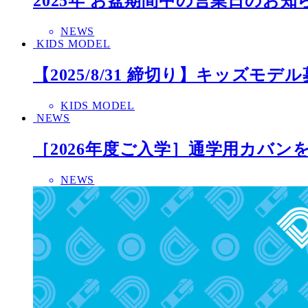
2025年 お盆期間中の営業日のお知
NEWS
KIDS MODEL
【2025/8/31 締切り】キッズモデ
KIDS MODEL
NEWS
［2026年度ご入学］通学用カバン
NEWS