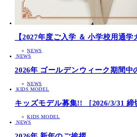
【2027年度ご入学 ＆ 小学校用
NEWS
NEWS
2026年 ゴールデンウィーク期間
NEWS
KIDS MODEL
キッズモデル募集!! ［2026/3/31 
KIDS MODEL
NEWS
2026年 新年のご挨拶