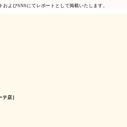
トおよびSNSにてレポートとして掲載いたします。
ホーテ店］