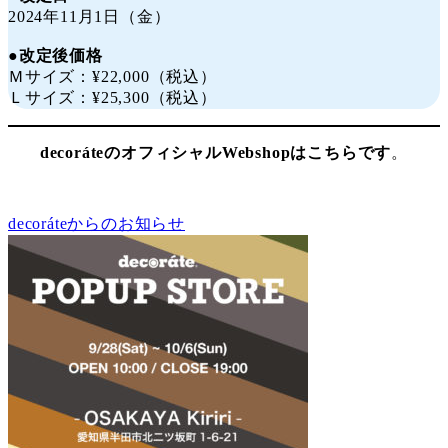
2024年11月1日（金）
●改定後価格
Ｍサイズ：¥22,000（税込）
Ｌサイズ：¥25,300（税込）
decoráteのオフィシャルWebshopはこちらです
。
decoráteからのお知らせ