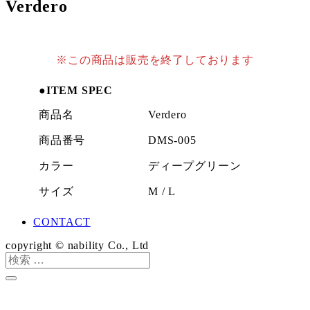
Verdero
※この商品は販売を終了しております
●ITEM SPEC
商品名
Verdero
商品番号
DMS-005
カラー
ディープグリーン
サイズ
M / L
CONTACT
copyright © nability Co., Ltd
検
索