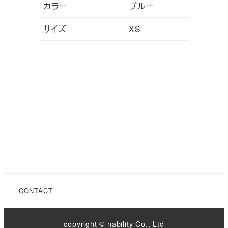
カラー
ブルー
サイズ
XS
CONTACT
copyright © nability Co., Ltd