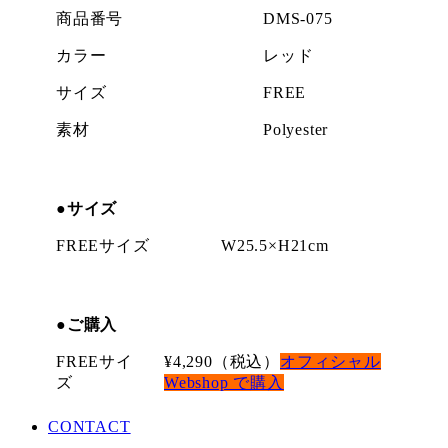
商品番号
DMS-075
カラー
レッド
サイズ
FREE
素材
Polyester
●サイズ
FREEサイズ
W25.5×H21cm
●
ご購入
FREEサイ
¥4,290（税込）
オフィシャル
ズ
Webshop で購入
CONTACT