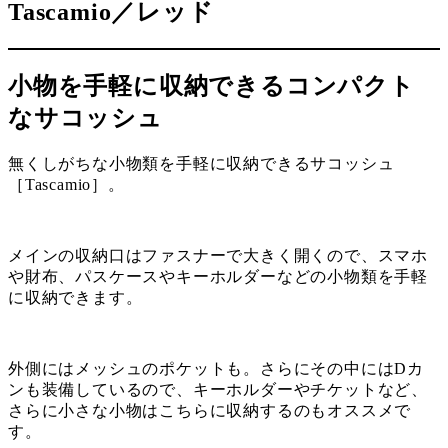
Tascamio／レッド
小物を手軽に収納できるコンパクト
なサコッシュ
無くしがちな小物類を手軽に収納できるサコッシュ
［Tascamio］。
メインの収納口はファスナーで大きく開くので、スマホ
や財布、パスケースやキーホルダーなどの小物類を手軽
に収納できます。
外側にはメッシュのポケットも。さらにその中にはDカ
ンも装備しているので、キーホルダーやチケットなど、
さらに小さな小物はこちらに収納するのもオススメで
す。