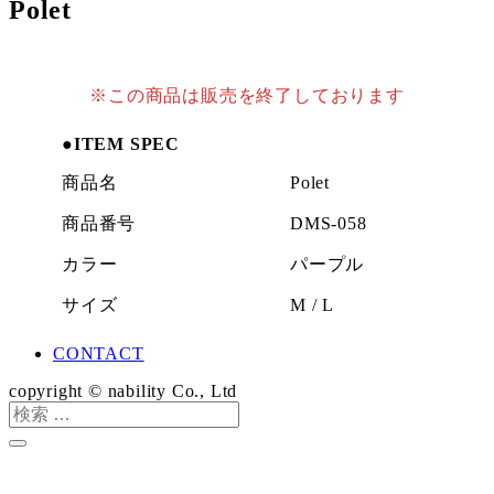
Polet
※この商品は販売を終了しております
●ITEM SPEC
商品名
Polet
商品番号
DMS-058
カラー
パープル
サイズ
M / L
CONTACT
copyright © nability Co., Ltd
検
索