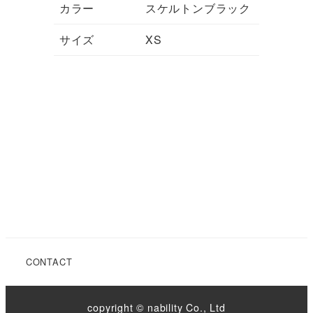
カラー
スケルトンブラック
サイズ
XS
CONTACT
copyright © nability Co., Ltd