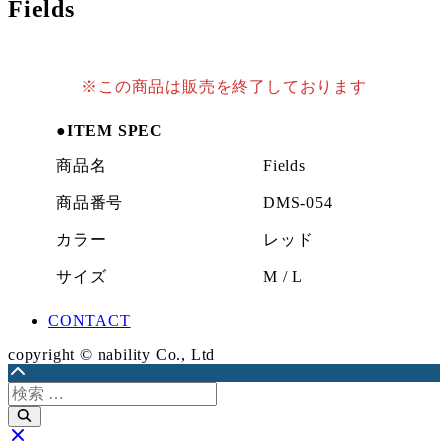
Fields
※この商品は販売を終了しております
●ITEM SPEC
商品名
Fields
商品番号
DMS-054
カラー
レッド
サイズ
M / L
CONTACT
copyright © nability Co., Ltd
検
索