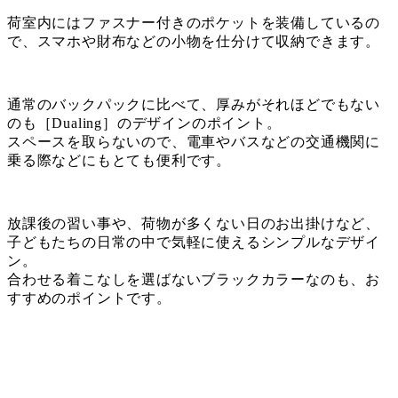
荷室内にはファスナー付きのポケットを装備しているの
で、スマホや財布などの小物を仕分けて収納できます。
通常のバックパックに比べて、厚みがそれほどでもない
のも［Dualing］のデザインのポイント。
スペースを取らないので、電車やバスなどの交通機関に
乗る際などにもとても便利です。
放課後の習い事や、荷物が多くない日のお出掛けなど、
子どもたちの日常の中で気軽に使えるシンプルなデザイ
ン。
合わせる着こなしを選ばないブラックカラーなのも、お
すすめのポイントです。