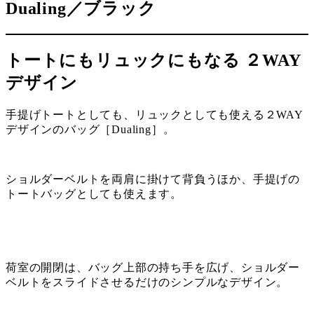
Dualing／ブラック
トートにもリュックにもなる ２WAY
デザイン
手提げトートとしても、リュックとしても使える２WAY
デザインのバッグ［Dualing］。
ショルダーベルトを両肩に掛けて背負うほか、手提げの
トートバッグとしても使えます。
荷室の開閉は、バッグ上部の持ち手を広げ、ショルダー
ベルトをスライドさせるだけのシンプルなデザイン。