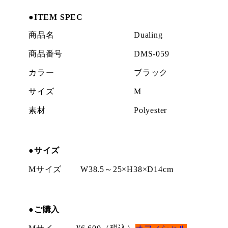
●
ITEM SPEC
商品名
Dualing
商品番号
DMS-059
カラー
ブラック
サイズ
M
素材
Polyester
●サイズ
Mサイズ
W38.5～25×H38×D14cm
●
ご購入