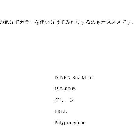
の気分でカラーを使い分けてみたりするのもオススメです
DINEX 8oz.MUG
19080005
グリーン
FREE
Polypropylene