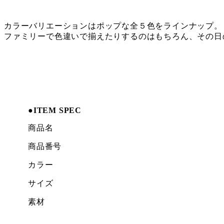
カラーバリエーションはポップな全５色をラインナップ。
ファミリーで色違いで揃えたりするのはもちろん、その日
●
ITEM SPEC
商品名
商品番号
カラー
サイズ
素材