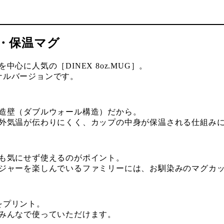
・保温マグ
に人気の［DINEX 8oz.MUG］。
ジナルバージョンです。
造壁（ダブルウォール構造）だから。
外気温が伝わりにくく、カップの中身が保温される仕組み
も気にせず使えるのがポイント。
ジャーを楽しんでいるファミリーには、お馴染みのマグカ
ゴをプリント。
みんなで使っていただけます。