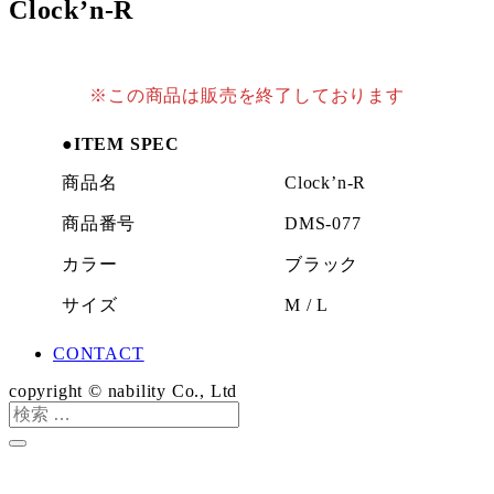
Clock’n-R
※この商品は販売を終了しております
●ITEM SPEC
商品名
Clock’n-R
商品番号
DMS-077
カラー
ブラック
サイズ
M / L
CONTACT
copyright © nability Co., Ltd
検
索