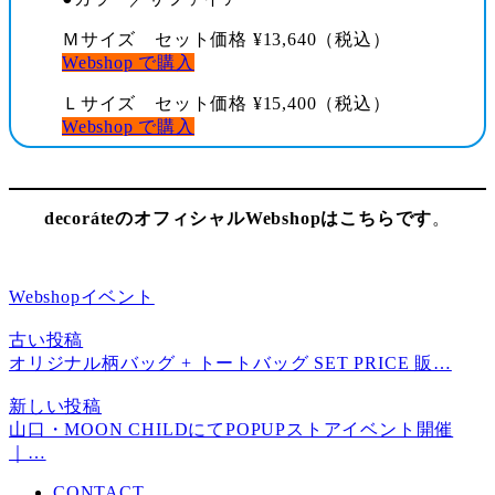
Ｍサイズ セット価格 ¥13,640（税込）
Webshop で購入
Ｌサイズ セット価格 ¥15,400（税込）
Webshop で購入
decoráteのオフィシャルWebshopはこちらです
。
Webshopイベント
古い投稿
オリジナル柄バッグ + トートバッグ SET PRICE 販…
新しい投稿
山口・MOON CHILDにてPOPUPストアイベント開催
｜…
CONTACT