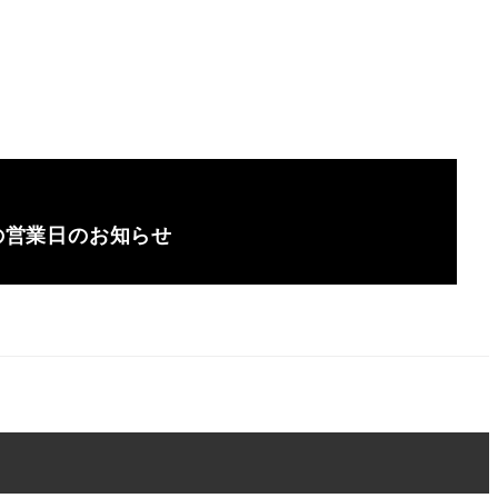
中の営業日のお知らせ