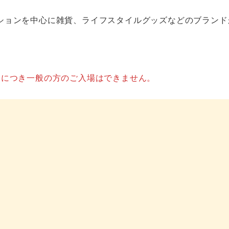
ションを中心に雑貨、ライフスタイルグッズなどのブランド
会につき一般の方のご入場はできません。