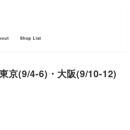
bout
Shop List
(9/4-6)・大阪(9/10-12)