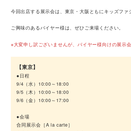
今回出店する展示会は、東京・大阪ともにキッズファ
ご興味のあるバイヤー様は、ぜひご来場ください。
※大変申し訳ございませんが、バイヤー様向けの展示
【東京】
●日程
9/4（水）10:00～18:00
9/5（木）10:00～18:00
9/6（金）10:00～17:00
●会場
合同展示会［A la carte］