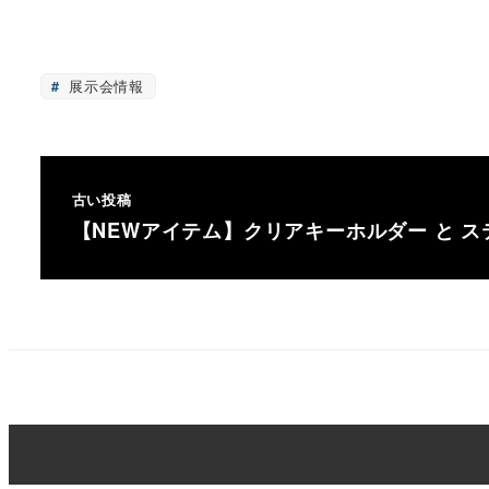
展示会情報
古い投稿
【NEWアイテム】クリアキーホルダー と ステ