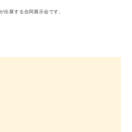
が出展する合同展示会です。