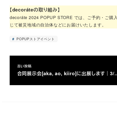
【decoráteの取り組み】
decoráte 2024 POPUP STORE では
じて被災地域の自治体などにお届けいたします。
POPUPストアイベント
古い投稿
合同展示会[aka, ao, kiiro]に出展します｜3/