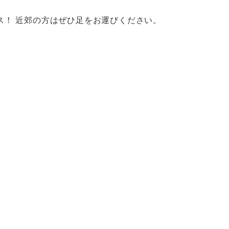
ス！ 近郊の方はぜひ足をお運びください。